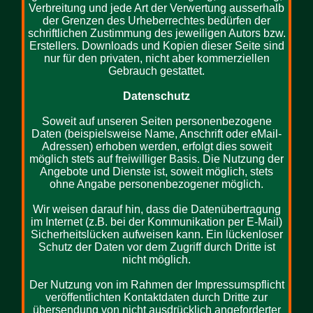
Verbreitung und jede Art der Verwertung ausserhalb
der Grenzen des Urheberrechtes bedürfen der
schriftlichen Zustimmung des jeweiligen Autors bzw.
Erstellers. Downloads und Kopien dieser Seite sind
nur für den privaten, nicht aber kommerziellen
Gebrauch gestattet.
Datenschutz
Soweit auf unseren Seiten personenbezogene
Daten (beispielsweise Name, Anschrift oder eMail-
Adressen) erhoben werden, erfolgt dies soweit
möglich stets auf freiwilliger Basis. Die Nutzung der
Angebote und Dienste ist, soweit möglich, stets
ohne Angabe personenbezogener möglich.
Wir weisen darauf hin, dass die Datenübertragung
im Internet (z.B. bei der Kommunikation per E-Mail)
Sicherheitslücken aufweisen kann. Ein lückenloser
Schutz der Daten vor dem Zugriff durch Dritte ist
nicht möglich.
Der Nutzung von im Rahmen der Impressumspflicht
veröffentlichten Kontaktdaten durch Dritte zur
übersendung von nicht ausdrücklich angeforderter