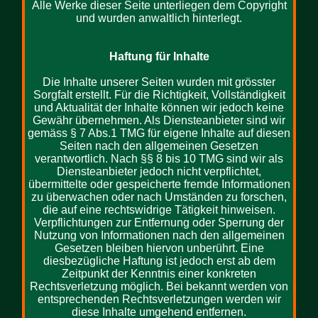
Alle Werke dieser Seite unterliegen dem Copyright
und wurden anwaltlich hinterlegt.
Haftung für Inhalte
Die Inhalte unserer Seiten wurden mit grösster
Sorgfalt erstellt. Für die Richtigkeit, Vollständigkeit
und Aktualität der Inhalte können wir jedoch keine
Gewähr übernehmen. Als Diensteanbieter sind wir
gemäss § 7 Abs.1 TMG für eigene Inhalte auf diesen
Seiten nach den allgemeinen Gesetzen
verantwortlich. Nach §§ 8 bis 10 TMG sind wir als
Diensteanbieter jedoch nicht verpflichtet,
übermittelte oder gespeicherte fremde Informationen
zu überwachen oder nach Umständen zu forschen,
die auf eine rechtswidrige Tätigkeit hinweisen.
Verpflichtungen zur Entfernung oder Sperrung der
Nutzung von Informationen nach den allgemeinen
Gesetzen bleiben hiervon unberührt. Eine
diesbezügliche Haftung ist jedoch erst ab dem
Zeitpunkt der Kenntnis einer konkreten
Rechtsverletzung möglich. Bei bekannt werden von
entsprechenden Rechtsverletzungen werden wir
diese Inhalte umgehend entfernen.