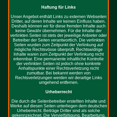
Haftung für Links
Unser Angebot enthält Links zu externen Webseiten
Dritter, auf deren Inhalte wir keinen Einfluss haben.
Deshalb können wir für diese fremden Inhalte auch
keine Gewähr übernehmen. Für die Inhalte der
verlinkten Seiten ist stets der jeweilige Anbieter oder
Betreiber der Seiten verantwortlich. Die verlinkten
Seiten wurden zum Zeitpunkt der Verlinkung auf
mögliche Rechtsvösse überprüft. Rechtswidrige
Inhalte waren zum Zeitpunkt der Verlinkung nicht
erkennbar. Eine permanente inhaltliche Kontrolle
der verlinkten Seiten ist jedoch ohne konkrete
Anhaltspunkte einer Rechtsverletzung nicht
zumutbar. Bei bekannt werden von
Rechtsverletzungen werden wir derartige Links
umgehend entfernen.
Urheberrecht
Die durch die Seitenbetreiber erstellten Inhalte und
Werke auf diesen Seiten unterliegen dem deutschen
Urheberrecht. Beiträge Dritter sind als solche
gekennzeichnet. Die Vervielfältigung, Bearbeitung,